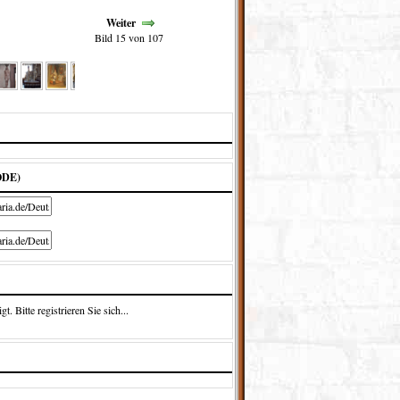
Weiter
Bild 15 von 107
ODE)
 Bitte registrieren Sie sich...