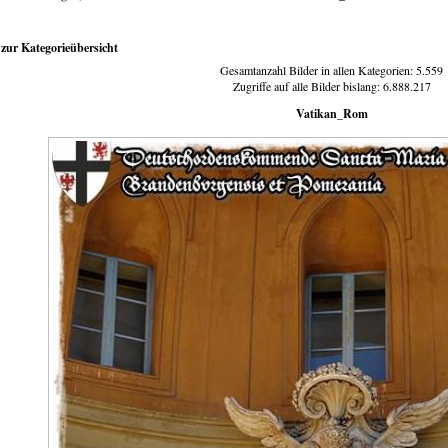
zur Kategorieübersicht
Gesamtanzahl Bilder in allen Kategorien: 5.559
Zugriffe auf alle Bilder bislang: 6.888.217
Vatikan_Rom