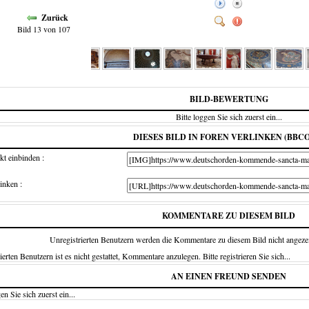
Zurück
Bild 13 von 107
BILD-BEWERTUNG
Bitte loggen Sie sich zuerst ein...
DIESES BILD IN FOREN VERLINKEN (BBC
kt einbinden :
inken :
KOMMENTARE ZU DIESEM BILD
Unregistrierten Benutzern werden die Kommentare zu diesem Bild nicht angezeigt.
ierten Benutzern ist es nicht gestattet, Kommentare anzulegen. Bitte registrieren Sie sich...
AN EINEN FREUND SENDEN
en Sie sich zuerst ein...