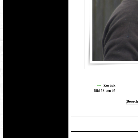
Zurück
Bild 38 von 63