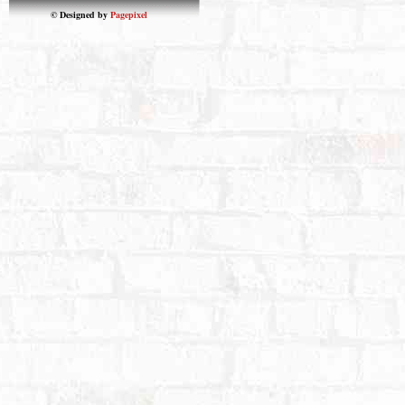
© Designed by
Pagepixel