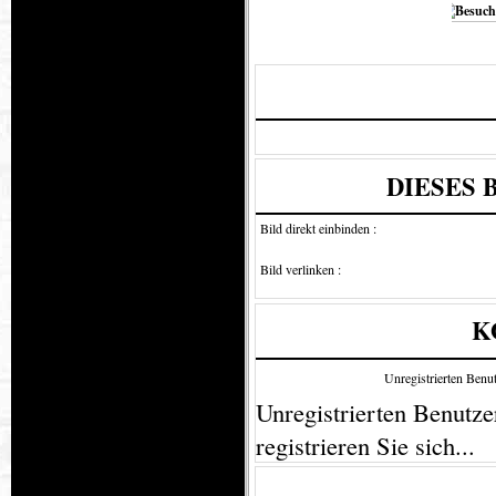
DIESES 
Bild direkt einbinden :
Bild verlinken :
K
Unregistrierten Benut
Unregistrierten Benutzer
registrieren Sie sich...