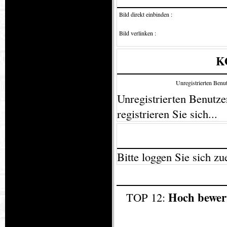
Bild direkt einbinden :
Bild verlinken :
K
Unregistrierten Benut
Unregistrierten Benutzer
registrieren Sie sich...
Bitte loggen Sie sich zue
Hoch bewer
TOP 12: