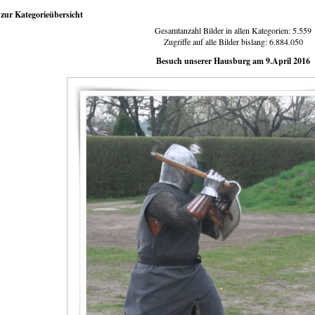
zur Kategorieübersicht
Gesamtanzahl Bilder in allen Kategorien: 5.559
Zugriffe auf alle Bilder bislang: 6.884.050
Besuch unserer Hausburg am 9.April 2016