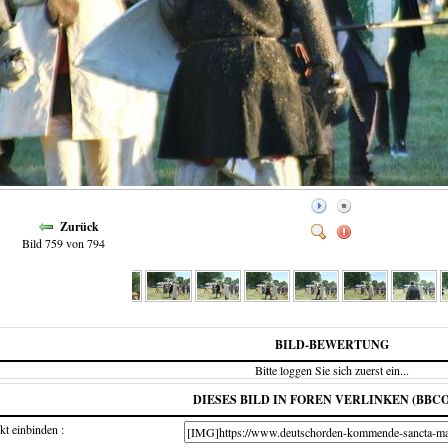
Zurück
Bild 759 von 794
BILD-BEWERTUNG
Bitte loggen Sie sich zuerst ein...
DIESES BILD IN FOREN VERLINKEN (BBC
kt einbinden :