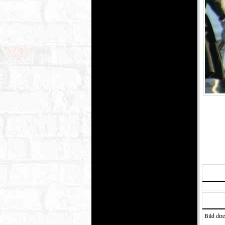
Bild dire