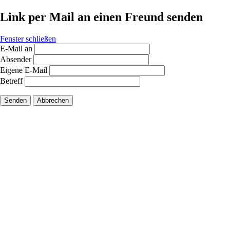
Link per Mail an einen Freund senden
Fenster schließen
E-Mail an
Absender
Eigene E-Mail
Betreff
Senden
Abbrechen