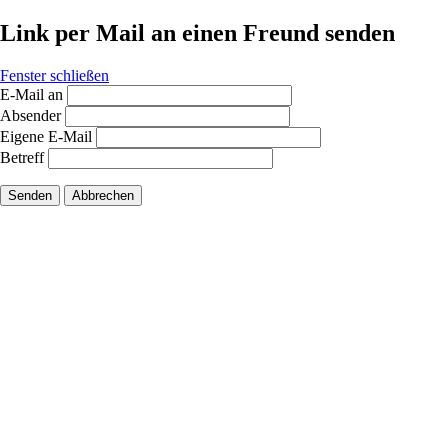
Link per Mail an einen Freund senden
Fenster schließen
E-Mail an
Absender
Eigene E-Mail
Betreff
Senden
Abbrechen