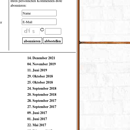
Ihren persönlichen Kommenden-Bote
abonnieren:
er
14. Dezember 2021
04. November 2019
11. Juni 2019
29. Oktober 2018
25. Oktober 2018
24. September 2018
20. September 2018
28. September 2017
27. September 2017
09. Juni 2017
01. Juni 2017
22. Mai 2017