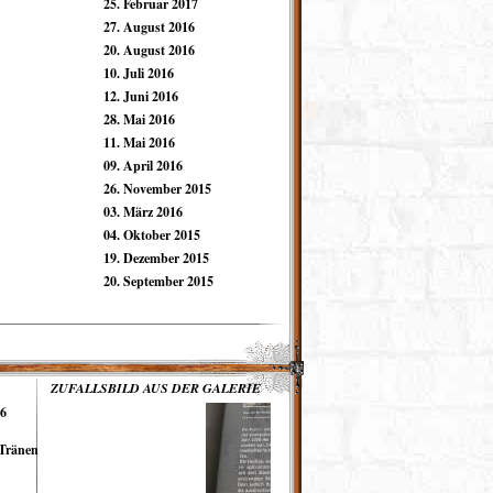
25. Februar 2017
27. August 2016
20. August 2016
10. Juli 2016
12. Juni 2016
28. Mai 2016
11. Mai 2016
09. April 2016
26. November 2015
03. März 2016
04. Oktober 2015
19. Dezember 2015
20. September 2015
ZUFALLSBILD AUS DER GALERIE
16
 Tränen