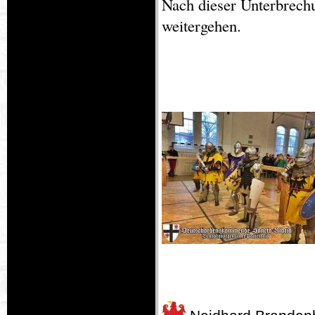
Nach dieser Unterbrech
weitergehen.