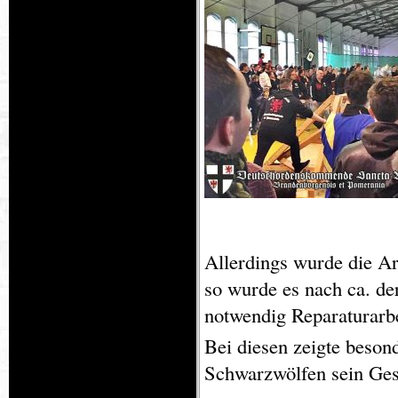
Allerdings wurde die Ar
so wurde es nach ca. de
notwendig Reparaturarb
Bei diesen zeigte beson
Schwarzwölfen sein Ges