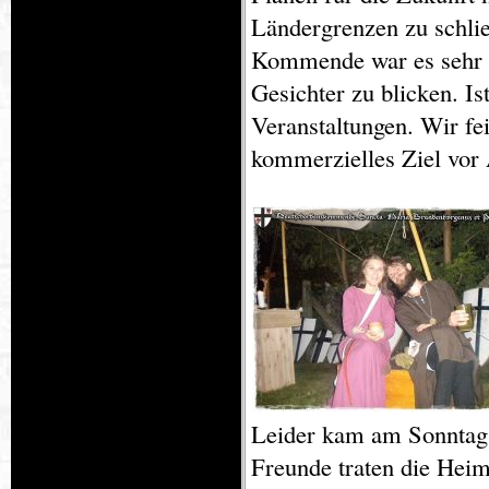
Ländergrenzen zu schlie
Kommende war es sehr sc
Gesichter zu blicken. Is
Veranstaltungen. Wir fe
kommerzielles Ziel vor 
Leider kam am Sonntag 
Freunde traten die Heim