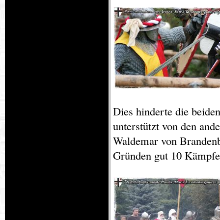
Dies hinderte die beid
unterstützt von den an
Waldemar von Brandenbur
Gründen gut 10 Kämpfer