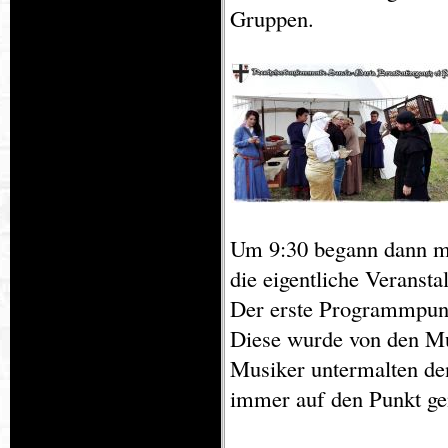
Gruppen.
Um 9:30 begann dann m
die eigentliche Veransta
Der erste Programmpunk
Diese wurde von den Mu
Musiker untermalten den
immer auf den Punkt ge