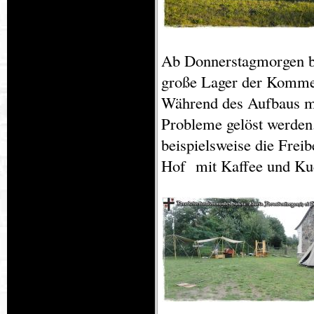
Ab Donnerstagmorgen be
große Lager der Kommen
Während des Aufbaus mu
Probleme gelöst werden
beispielsweise die Frei
Hof mit Kaffee und Kuc