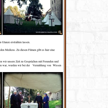
n Glanze erstrahlen lassen.
den Medicus. Zu diesen Filmen gibt es hier eine
ben wir unsere Zeit zu Gesprächen mit Freunden und
hnen war, wurden wir bei der Vermittlung von Wissen