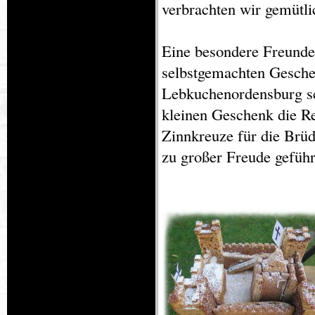
verbrachten wir gemütl
Eine besondere Freunde
selbstgemachten Geschen
Lebkuchenordensburg s
kleinen Geschenk die Re
Zinnkreuze für die Br
zu großer Freude geführ