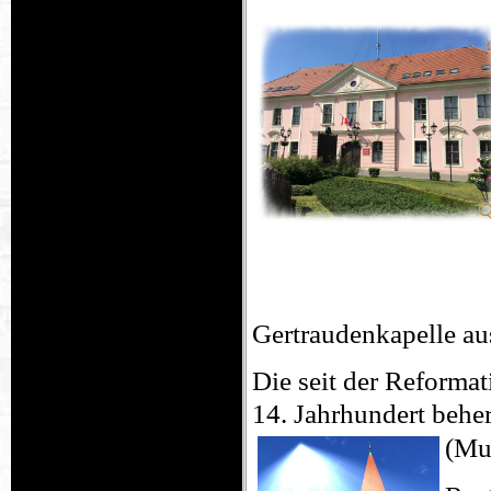
Gertraudenkapelle au
Die seit der Reformat
14. Jahrhundert behe
(Mu